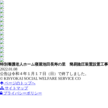
特別養護老人ホーム寝屋池田長寿の里 簡易陰圧装置設置工事
2022.01.08
公告は令和４年１月１７日（日）で終了しました。
© KISYOKAI SOCIAL WELFARE SERVICE CO
ページのトップへ
サイトマップ
プライバシーポリシー